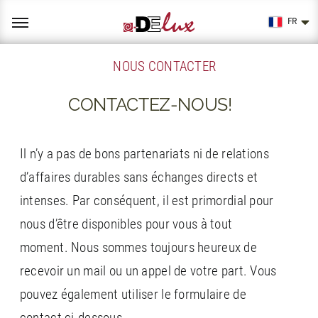
Skip
to
FR
content
NOUS CONTACTER
CONTACTEZ-NOUS!
Il n’y a pas de bons partenariats ni de relations
d’affaires durables sans échanges directs et
intenses. Par conséquent, il est primordial pour
nous d’être disponibles pour vous à tout
moment. Nous sommes toujours heureux de
recevoir un mail ou un appel de votre part. Vous
pouvez également utiliser le formulaire de
contact ci-dessous.