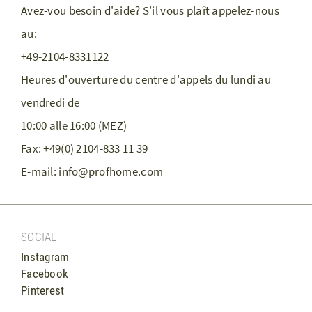
Avez-vou besoin d'aide? S'il vous plaît appelez-nous
au:
+49-2104-8331122
Heures d'ouverture du centre d'appels du lundi au
vendredi de
10:00 alle 16:00 (MEZ)
Fax:
+49(0) 2104-833 11 39
Е-mail:
info@profhome.com
SOCIAL
Instagram
Facebook
Pinterest