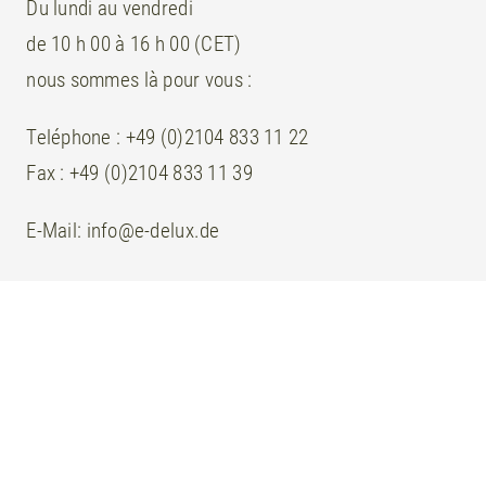
Du lundi au vendredi
de 10 h 00 à 16 h 00 (CET)
nous sommes là pour vous :
Teléphone : +49 (0)2104 833 11 22
Fax : +49 (0)2104 833 11 39
E-Mail:
info@e-delux.de