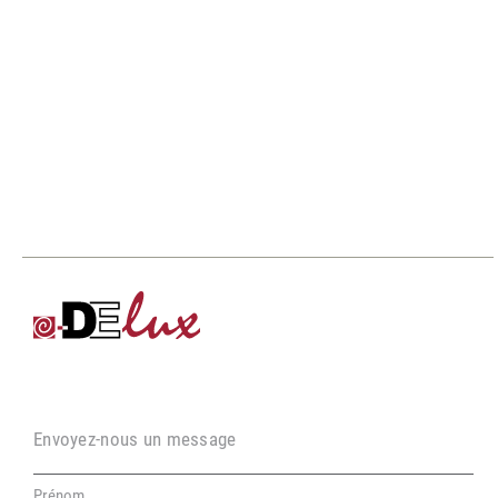
Envoyez-nous un message